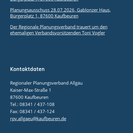
Planungsausschuss 28.07.2026, Gablonzer Haus,
Bürgerplatz 1, 87600 Kaufbeuren
Der Regionale Planungsverband trauert um den
ehemaligen Verbandsvorsitzenden Toni Vogler
Kontaktdaten
Regionaler Planungsverband Allgäu
Kaiser-Max-Straße 1
87600 Kaufbeuren
Tel.: 08341 / 437-108
Fax: 08341 / 437-124
rpv.allgaeu@kaufbeuren.de