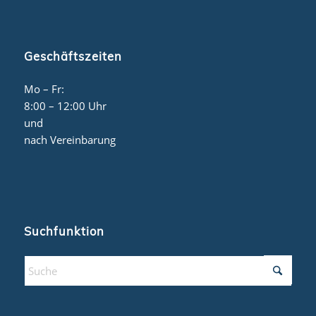
Geschäftszeiten
Mo – Fr:
8:00 – 12:00 Uhr
und
nach Vereinbarung
Suchfunktion