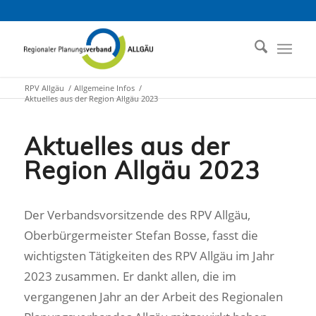
RPV Allgäu
/
Allgemeine Infos
/
Aktuelles aus der Region Allgäu 2023
Aktuelles aus der
Region Allgäu 2023
Der Verbandsvorsitzende des RPV Allgäu,
Oberbürgermeister Stefan Bosse, fasst die
wichtigsten Tätigkeiten des RPV Allgäu im Jahr
2023 zusammen. Er dankt allen, die im
vergangenen Jahr an der Arbeit des Regionalen