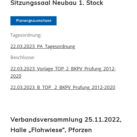
Sitzungssaal Neubau 1. Stock
Tagesordnung:
22.03.2023_PA_Tagesordnung
Beschlüsse:
22.03.2023_Vorlage_TOP_2_BKPV_Prüfung_2012-
2020
22.03.2023_B_TOP_ 2_BKPV_Prüfung_2012-2020
Verbandsversammlung 25.11.2022,
Halle „Flohwiese“, Pforzen