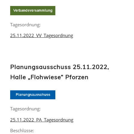
Tagesordnung:
25.11.2022_VV_Tagesordnung
Planungsausschuss 25.11.2022,
Halle „Flohwiese“ Pforzen
Tagesordnung:
25.11.2022_PA_Tagesordnung
Beschlüsse: