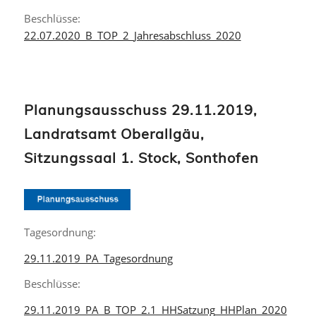
Beschlüsse:
22.07.2020_B_TOP_2_Jahresabschluss_2020
Planungsausschuss 29.11.2019,
Landratsamt Oberallgäu,
Sitzungssaal 1. Stock, Sonthofen
Tagesordnung:
29.11.2019_PA_Tagesordnung
Beschlüsse:
29.11.2019_PA_B_TOP_2.1_HHSatzung_HHPlan_2020