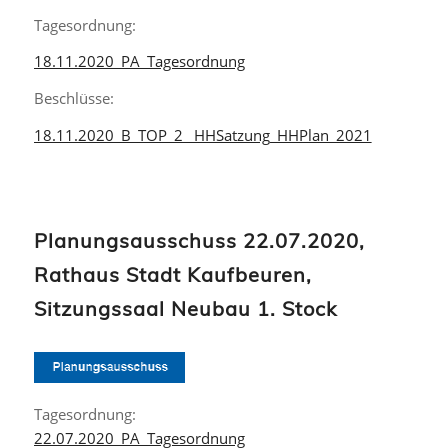
Tagesordnung:
18.11.2020_PA_Tagesordnung
Beschlüsse:
18.11.2020_B_TOP_2_ HHSatzung_HHPlan_2021
Planungsausschuss 22.07.2020,
Rathaus Stadt Kaufbeuren,
Sitzungssaal Neubau 1. Stock
Tagesordnung:
22.07.2020_PA_Tagesordnung