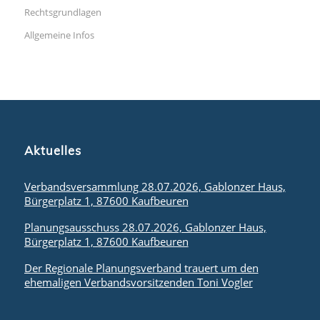
Rechtsgrundlagen
Allgemeine Infos
Aktuelles
Verbandsversammlung 28.07.2026, Gablonzer Haus,
Bürgerplatz 1, 87600 Kaufbeuren
Planungsausschuss 28.07.2026, Gablonzer Haus,
Bürgerplatz 1, 87600 Kaufbeuren
Der Regionale Planungsverband trauert um den
ehemaligen Verbandsvorsitzenden Toni Vogler