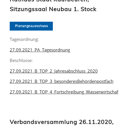
Sitzungssaal Neubau 1. Stock
Tagesordnung:
27.09.2021_PA_Tagesordnung
Beschlüsse:
27.09.2021_B_TOP_2_Jahresabschluss_2020
27.09.2021_B_TOP_3_besonderesBehördenpostfach
27.09.2021_B_TOP_4_Fortschreibung_Wasserwirtschaft_A
Verbandsversammlung 26.11.2020,