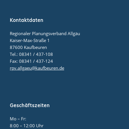
Kontaktdaten
Regionaler Planungsverband Allgäu
Kaiser-Max-Straße 1
87600 Kaufbeuren
Tel.: 08341 / 437-108
Fax: 08341 / 437-124
rpv.allgaeu@kaufbeuren.de
Geschäftszeiten
Mo – Fr:
8:00 – 12:00 Uhr