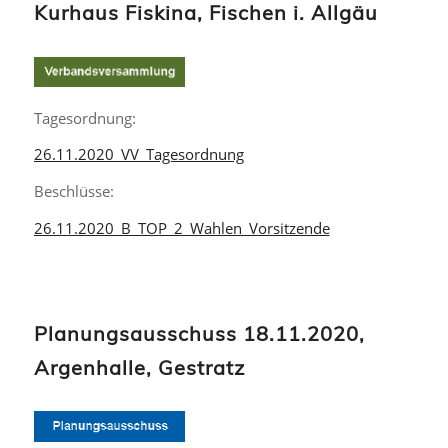
Kurhaus Fiskina, Fischen i. Allgäu
Tagesordnung:
26.11.2020_VV_Tagesordnung
Beschlüsse:
26.11.2020_B_TOP_2_Wahlen_Vorsitzende
Planungsausschuss 18.11.2020,
Argenhalle, Gestratz