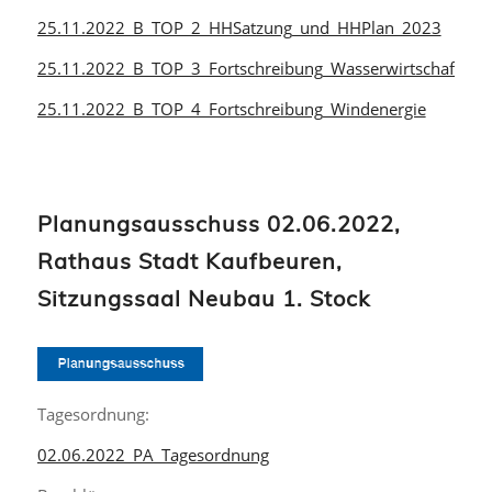
25.11.2022_B_TOP_2_HHSatzung_und_HHPlan_2023
25.11.2022_B_TOP_3_Fortschreibung_Wasserwirtschaft
25.11.2022_B_TOP_4_Fortschreibung_Windenergie
Planungsausschuss 02.06.2022,
Rathaus Stadt Kaufbeuren,
Sitzungssaal Neubau 1. Stock
Tagesordnung:
02.06.2022_PA_Tagesordnung