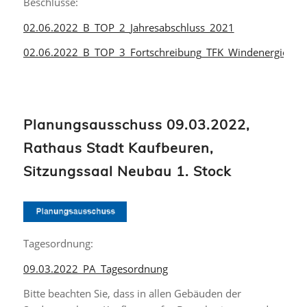
Beschlüsse:
02.06.2022_B_TOP_2_Jahresabschluss_2021
02.06.2022_B_TOP_3_Fortschreibung_TFK_Windenergie
Planungsausschuss 09.03.2022,
Rathaus Stadt Kaufbeuren,
Sitzungssaal Neubau 1. Stock
Tagesordnung:
09.03.2022_PA_Tagesordnung
Bitte beachten Sie, dass in allen Gebäuden der